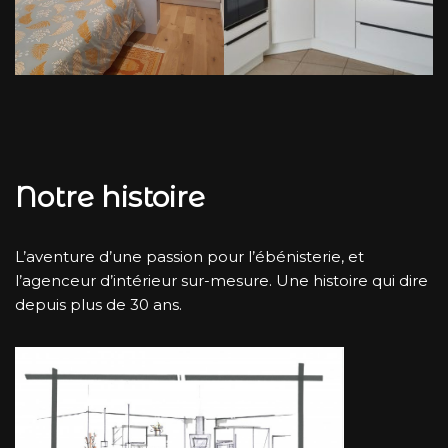
Notre histoire
L’aventure d’une passion pour l’ébénisterie, et
l’agenceur d’intérieur sur-mesure. Une histoire qui dire
depuis plus de 30 ans.