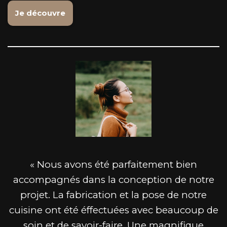
Je découvre
« Nous avons été parfaitement bien
accompagnés dans la conception de notre
projet. La fabrication et la pose de notre
cuisine ont été éffectuées avec beaucoup de
soin et de savoir-faire. Une magnifique