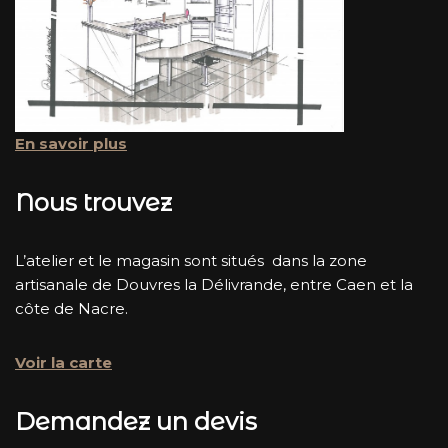
En savoir plus
Nous trouvez
L’atelier et le magasin sont situés dans la zone
artisanale de Douvres la Délivrande, entre Caen et la
côte de Nacre.
Voir la carte
Demandez un devis