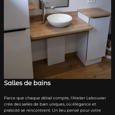
Salles de bains
Parce que chaque détail compte, l’Atelier Lebouvier
crée des salles de bain uniques, où élégance et
praticité se rencontrent. Un lieu pensé pour votre