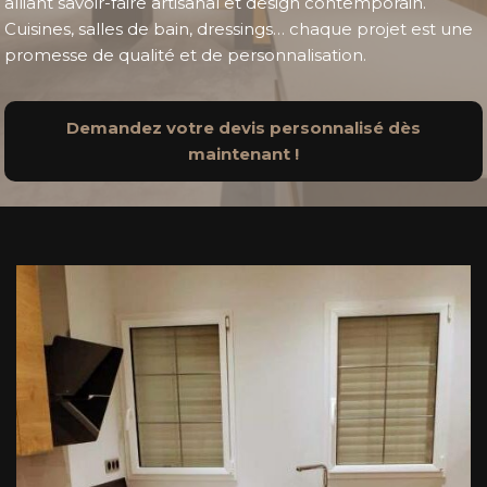
alliant savoir-faire artisanal et design contemporain.
Cuisines, salles de bain, dressings… chaque projet est une
promesse de qualité et de personnalisation.
Demandez votre devis personnalisé dès
maintenant !