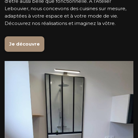
d’être aussi belle que fonctionnelle. À l’Atelier
Lebouvier, nous concevons des cuisines sur mesure,
adaptées à votre espace et à votre mode de vie.
Découvrez nos réalisations et imaginez la vôtre.
Je découvre