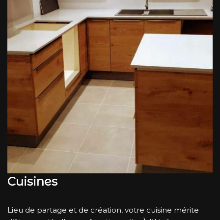
Cuisines
Lieu de partage et de création, votre cuisine mérite