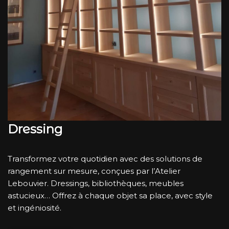
Dressing
Transformez votre quotidien avec des solutions de
rangement sur mesure, conçues par l’Atelier
Lebouvier. Dressings, bibliothèques, meubles
astucieux… Offrez à chaque objet sa place, avec style
et ingéniosité.