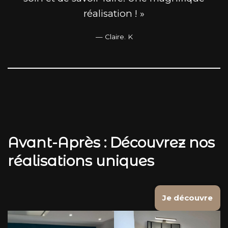
réalisation ! »
— Claire. K
Avant-Après : Découvrez nos
réalisations uniques
Je découvre