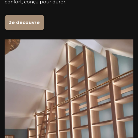
confort, conçu pour durer.
Je découvre